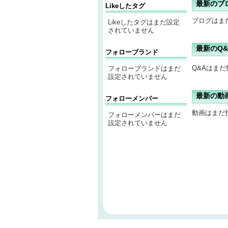
最新のブ
Likeしたタグ
ブログはま
Likeしたタグはまだ設定
されていません
最新のQ&
フォローブランド
Q&Aはま
フォローブランドはまだ
設定されていません
最新の動
フォローメンバー
動画はまだ
フォローメンバーはまだ
設定されていません