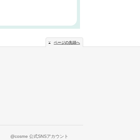
ページの先頭へ
@cosme 公式SNSアカウント