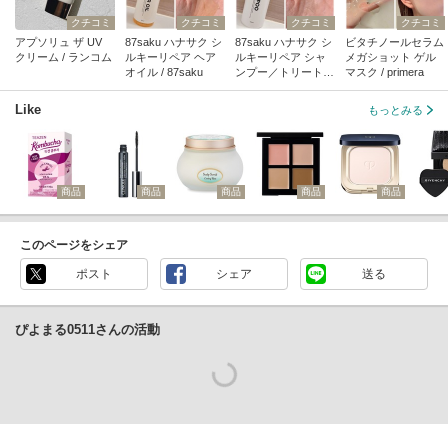
クチコミ
クチコミ
クチコミ
クチコミ
アプソリュ ザ UV
87saku ハナサク シ
87saku ハナサク シ
ビタチノールセラム
クリーム / ランコム
ルキーリペア ヘア
ルキーリペア シャ
メガショット ゲル
オイル / 87saku
ンプー／トリートメ
マスク / primera
ント / 87saku
Like
もっとみる
商品
商品
商品
商品
商品
このページをシェア
ポスト
シェア
送る
ぴよまる0511さんの活動