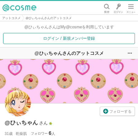
@cosme
アットコスメ
@ひぃちゃんさんのアットコスメ
@ひぃちゃんさんは
My@cosmeを利用しています
ログイン / 新規メンバー登録
@ひぃちゃんさんのアットコスメ
ユ
フォローする
@ひぃちゃん
さん
6
31歳
乾燥肌
フォロワー