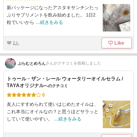
新パッケージになったアスタキサンチンたっ
ぷりサプリメントを飲み始めました。 1日2
粒でいいから
…続きをみる
Like
2
さん
がクチコミを投稿しました
ぷらむとめろん
トゥール・ザン・レール ウォータリーオイルセラム /
TAYAオリジナル
へのクチコミ
6
友人にすすめられて使いはじめたオイルは、
これ本当にオイルなの？と思うほどサラッと
していて使いやすい。
…続きをみる