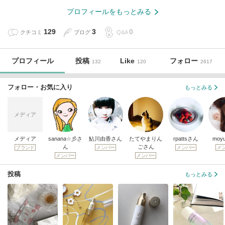
プロフィールをもっとみる
129
3
0
クチコミ
ブログ
Q&A
プロフィール
投稿
Like
フォロー
132
120
2617
フォロー・お気に入り
もっとみる
メディア
メディア
sanana☆彡さ
鮎川由香さん
たてやまりん
rpattsさん
moy
ん
ごさん
ブランド
メンバー
メンバー
メ
メンバー
メンバー
投稿
もっとみる