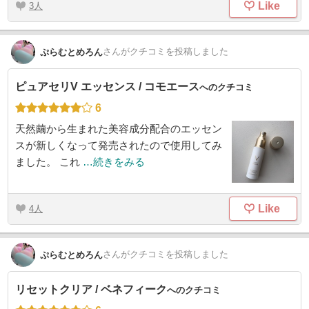
Like
3
さん
がクチコミを投稿しました
ぷらむとめろん
ピュアセリV エッセンス / コモエース
へのクチコミ
6
天然繭から生まれた美容成分配合のエッセン
スが新しくなって発売されたので使用してみ
ました。 これ
…続きをみる
Like
4
さん
がクチコミを投稿しました
ぷらむとめろん
リセットクリア / ベネフィーク
へのクチコミ