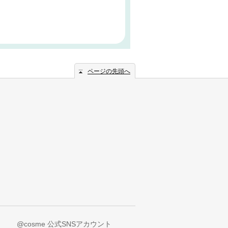
ページの先頭へ
@cosme 公式SNSアカウント