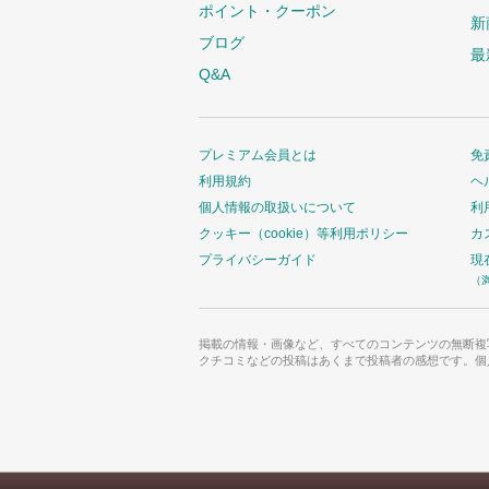
ポイント・クーポン
新
ブログ
最
Q&A
プレミアム会員とは
免
利用規約
ヘ
個人情報の取扱いについて
利
クッキー（cookie）等利用ポリシー
カ
プライバシーガイド
現
（
掲載の情報・画像など、すべてのコンテンツの無断複
クチコミなどの投稿はあくまで投稿者の感想です。個