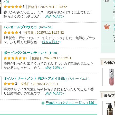
バ)）
5
投稿日：2025/7/11 11:43:55
香りが好みだったし、ミストの細かさが口コミ以上でした！
持ち歩くのには少し大き…
続きを読む
ハンオールブロウカラ
（rom&nd）
4
投稿日：2025/7/11 11:37:32
1番髪色に近かったのでこちらにしてみました。無難なブラウ
ン。少し燻んだ様な色…
続きを読む
ポッピングバルーンティント
（Laka）
6
投稿日：2025/7/11 11:22:51
今日の
艶感がしっかり出てくれてみずみずしいので乾燥の気になら
ない唇になったし、色も…
続きを読む
オイルトリートメント #EXヘアオイル(旧)
（ルシードエル）
3
投稿日：2025/7/4 22:17:21
手のひらサイズで旅行時や持ち歩きにもぴったりでした！香
りは結構強いので風でフ…
続きを読む
最新プ
EVaさんのクチコミ一覧へ（146）