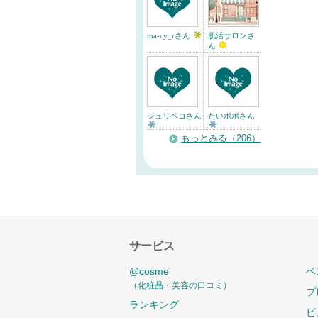
ma-cy_rさん
肌活サロンさ
ん
ジュリペコさん
たいポポさん
もっとみる（206）
サービス
@cosme
ベ
（化粧品・美容の口コミ）
プ
ランキング
ビ