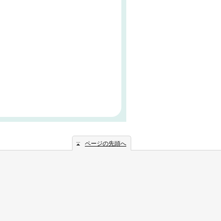
ページの先頭へ