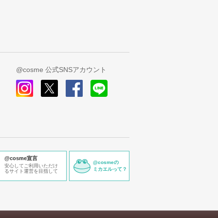
@cosme 公式SNSアカウント
instagram
x
facebook
line
@cosme宣言
@cosmeの
安心してご利用いただけ
ミカエルって？
るサイト運営を目指して