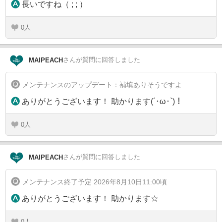
長いですね（ ; ; ）
0
さん
が質問に回答しました
MAIPEACH
メンテナンスのアップデート：補填ありそうですよ
ありがとうございます！ 助かります(´･ω･`)！
0
さん
が質問に回答しました
MAIPEACH
メンテナンス終了予定 2026年8月10日11:00頃
ありがとうございます！ 助かります☆
0