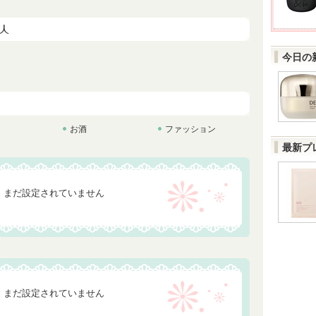
今日の
お酒
ファッション
最新プ
まだ設定されていません
まだ設定されていません