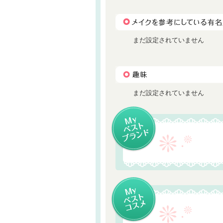
まだ設定されていません
まだ設定されていません