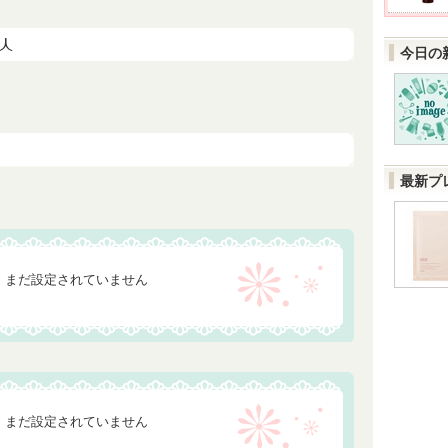
今日の
最新プ
まだ設定されていません
まだ設定されていません