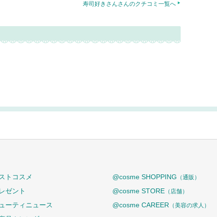
寿司好きさんさんのクチコミ一覧へ
ストコスメ
@cosme SHOPPING
（通販）
レゼント
@cosme STORE
（店舗）
ューティニュース
@cosme CAREER
（美容の求人）