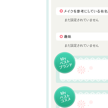
まだ設定されていません
まだ設定されていません