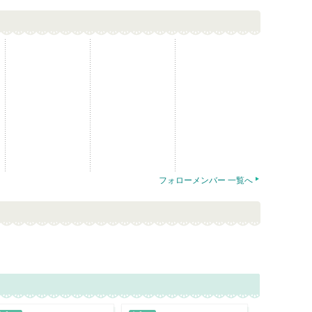
フォローメンバー 一覧へ