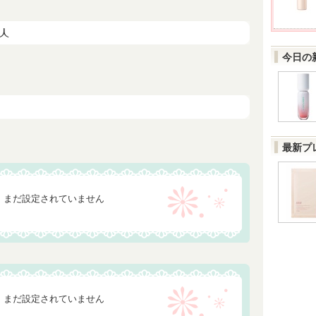
今日の
最新プ
まだ設定されていません
まだ設定されていません