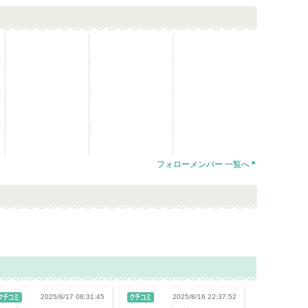
フォローメンバー 一覧へ
2025/8/17 08:31:45
2025/8/16 22:37:52