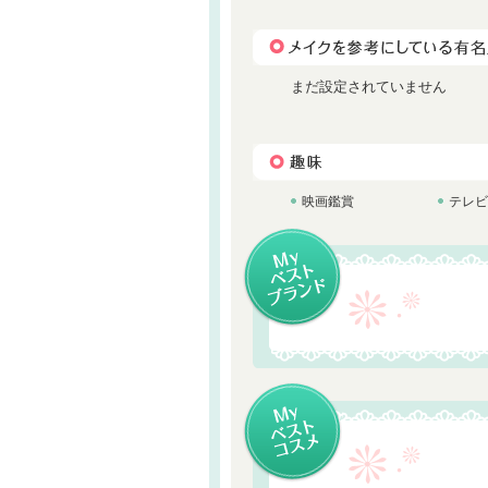
まだ設定されていません
映画鑑賞
テレビ