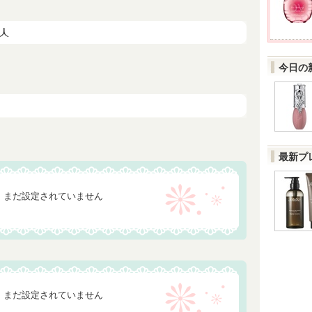
今日の
最新プ
まだ設定されていません
まだ設定されていません