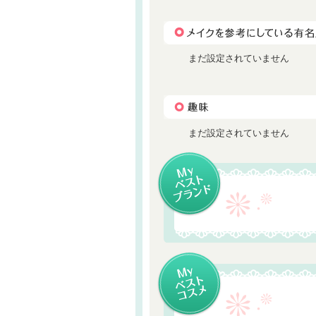
まだ設定されていません
まだ設定されていません