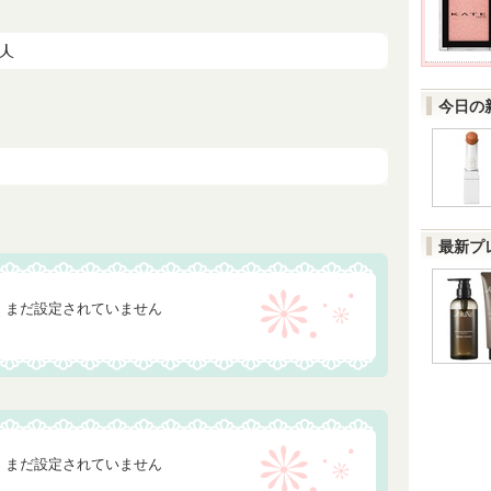
今日の
最新プ
まだ設定されていません
まだ設定されていません