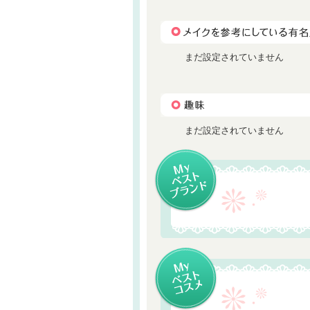
まだ設定されていません
まだ設定されていません