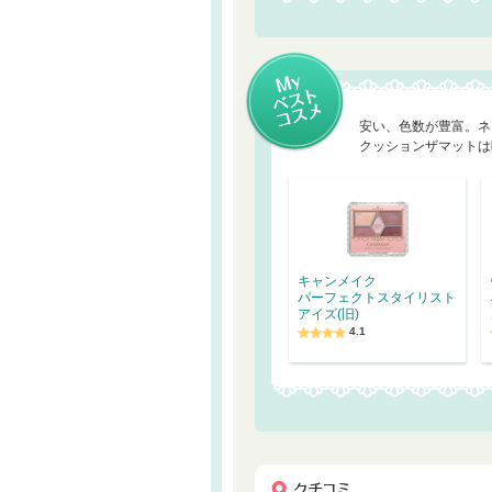
安い、色数が豊富。ネ
クッションザマットは
キャンメイク
パーフェクトスタイリスト
アイズ(旧)
4.1