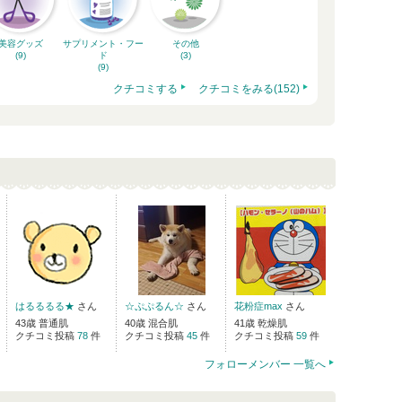
美容グッズ
サプリメント・フー
その他
(9)
ド
(3)
(9)
クチコミする
クチコミをみる(152)
はるるるる★
さん
☆ぷぷるん☆
さん
花粉症max
さん
43歳 普通肌
40歳 混合肌
41歳 乾燥肌
クチコミ投稿
78
件
クチコミ投稿
45
件
クチコミ投稿
59
件
フォローメンバー 一覧へ