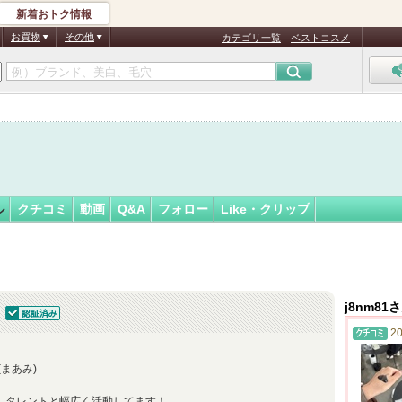
新着おトク情報
フォロー
ん
お買物
その他
カテゴリ一覧
ベストコスメ
認
証
済
ル
クチコミ
動画
Q&A
フォロー
Like・クリップ
j8nm8
認証済
20
(まあみ)
、タレントと幅広く活動してます！