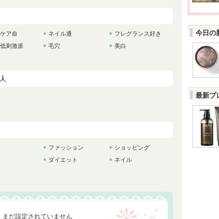
今日の
ケア命
ネイル通
フレグランス好き
低刺激派
毛穴
美白
最新プ
ファッション
ショッピング
ダイエット
ネイル
まだ設定されていません