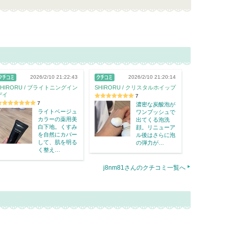
2026/2/10 21:22:43
2026/2/10 21:20:14
SHIRORU / ブライトニングイン
SHIRORU / クリスタルホイップ
デイ
7
7
濃密な炭酸泡が
ライトベージュ
ワンプッシュで
カラーの薬用美
出てくる泡洗
白下地。くすみ
顔。リニューア
を自然にカバー
ル後はさらに泡
して、肌を明る
の弾力が…
く整え…
j8nm81さんのクチコミ一覧へ