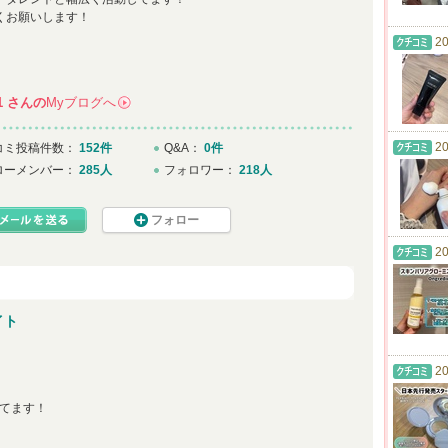
くお願いします！
20
1
さんの
Myブログへ
→
20
コミ投稿件数：
152件
Q&A：
0件
ローメンバー：
285人
フォロワー：
218人
フォロー
20
イト
20
てます！