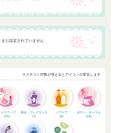
まだ設定されていません
※クチコミ件数が増えるとアイコンが変化します
メイクアップ
香水・フレグランス
ヘアケア
ボディ・オーラル
(25)
(7)
(9)
(18)