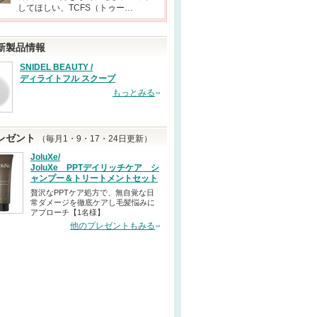
してほしい、TCFS（トゥー…
新製品情報
SNIDEL BEAUTY /
ディライトフル スクープ
もっとみる
レゼント
（毎月1・9・17・24日更新）
JoluXe/
JoluXe PPTデイリッチケア シ
ャンプー＆トリートメントセット
贅沢なPPTケア処方で、無自覚な日
常ダメージを徹底ケアし毛髪悩みに
アプローチ【1名様】
他のプレゼントもみる