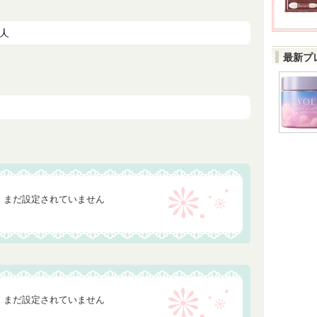
最新プ
まだ設定されていません
まだ設定されていません