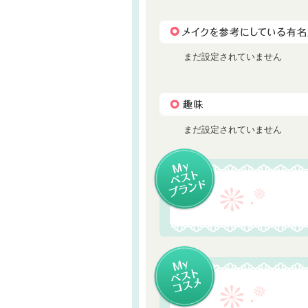
まだ設定されていません
まだ設定されていません