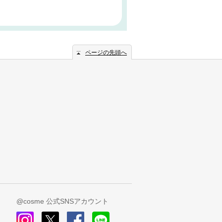
ページの先頭へ
@cosme 公式SNSアカウント