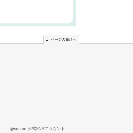
ページの先頭へ
@cosme 公式SNSアカウント