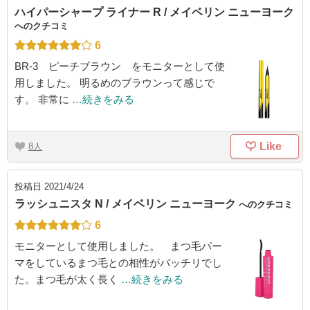
ハイパーシャープ ライナー R / メイベリン ニューヨーク
へのクチコミ
6
BR-3 ピーチブラウン をモニターとして使
用しました。 明るめのブラウンって感じで
す。 非常に
…続きをみる
Like
8
投稿日
2021/4/24
ラッシュニスタ N / メイベリン ニューヨーク
へのクチコミ
6
モニターとして使用しました。 まつ毛パー
マをしているまつ毛との相性がバッチリでし
た。まつ毛が太く長く
…続きをみる