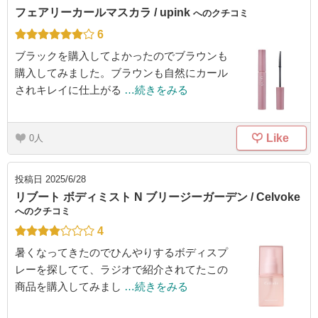
フェアリーカールマスカラ / upink
へのクチコミ
6
ブラックを購入してよかったのでブラウンも
購入してみました。ブラウンも自然にカール
されキレイに仕上がる
…続きをみる
Like
0
投稿日
2025/6/28
リブート ボディミスト N ブリージーガーデン / Celvoke
へのクチコミ
4
暑くなってきたのでひんやりするボディスプ
レーを探してて、ラジオで紹介されてたこの
商品を購入してみまし
…続きをみる