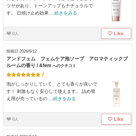
ツヤがあり、トーンアップもナチュラルで
す。 日焼け止め効果
…続きをみる
Like
0
投稿日
2026/6/12
アンドフェム フェムケア泡ソープ アロマティックブ
ルームの香り / &fem
へのクチコミ
7
泡がしっかりしていて、とても香りが良いで
す！ 刺激もなく安心して使えます。 詰め替
え用が売っているの
…続きをみる
Like
0