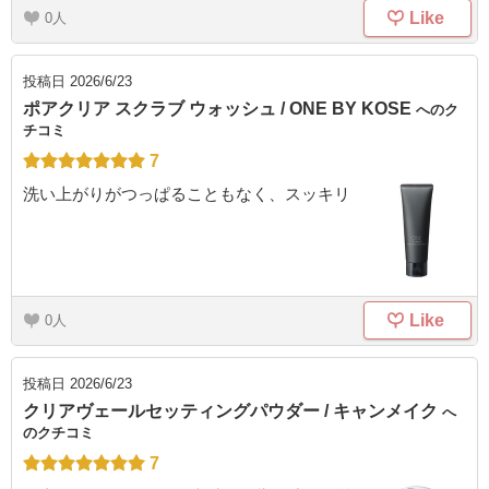
Like
0
投稿日
2026/6/23
ポアクリア スクラブ ウォッシュ / ONE BY KOSE
へのク
チコミ
7
洗い上がりがつっぱることもなく、スッキリ
Like
0
投稿日
2026/6/23
クリアヴェールセッティングパウダー / キャンメイク
へ
のクチコミ
7