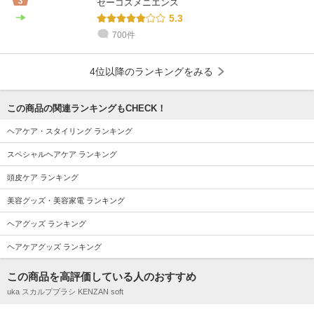
セーコスメニエンス
5.3
700件
4位以降のランキングをみる
この商品の関連ランキングもCHECK！
ヘアケア・スタイリング ランキング
スペシャルヘアケア ランキング
頭皮ケア ランキング
美容グッズ・美容家電 ランキング
ヘアグッズ ランキング
ヘアケアグッズ ランキング
この商品を高評価している人のおすすめ
uka スカルプブラシ KENZAN soft