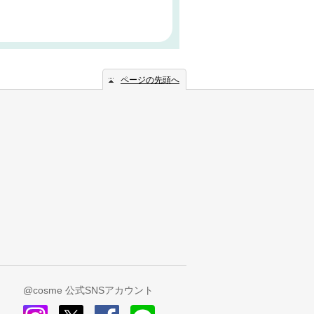
ページの先頭へ
@cosme 公式SNSアカウント