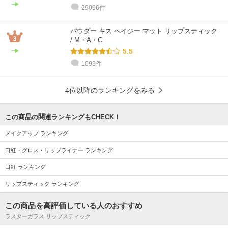
29096件
パウダー キス ヘイジー マット リップスティック
/ M・A・C
5.5
1093件
4位以降のランキングをみる
この商品の関連ランキングもCHECK！
メイクアップ ランキング
口紅・グロス・リップライナー ランキング
口紅 ランキング
リップスティック ランキング
この商品を高評価している人のおすすめ
ラスターガラス リップスティック