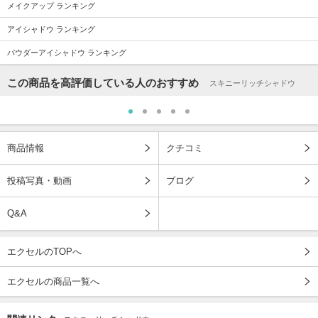
メイクアップ ランキング
アイシャドウ ランキング
パウダーアイシャドウ ランキング
この商品を高評価している人のおすすめ
スキニーリッチシャドウ
商品情報
クチコミ
投稿写真・動画
ブログ
Q&A
エクセルのTOPへ
エクセルの商品一覧へ