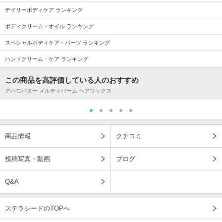
デイリーボディケア ランキング
ボディクリーム・オイル ランキング
スペシャルボディケア・パーツ ランキング
ハンドクリーム・ケア ランキング
この商品を高評価している人のおすすめ
アハロバター メルティバーム ヘアワックス
商品情報
クチコミ
投稿写真・動画
ブログ
Q&A
ステラシードのTOPへ