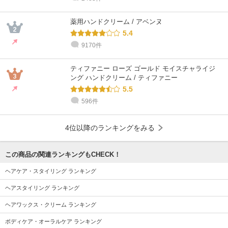
薬用ハンドクリーム / アベンヌ
5.4
9170件
ティファニー ローズ ゴールド モイスチャライジ
ング ハンドクリーム / ティファニー
5.5
596件
4位以降のランキングをみる
この商品の関連ランキングもCHECK！
ヘアケア・スタイリング ランキング
ヘアスタイリング ランキング
ヘアワックス・クリーム ランキング
ボディケア・オーラルケア ランキング