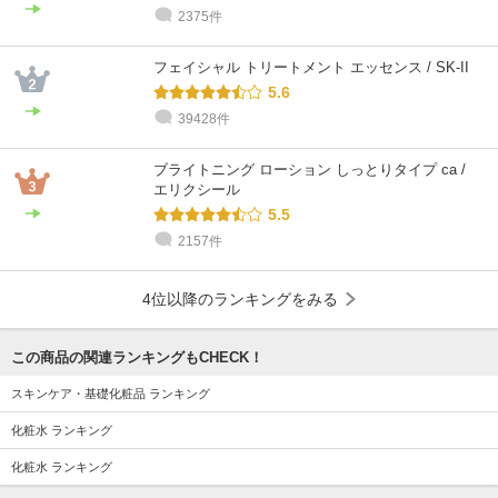
2375件
フェイシャル トリートメント エッセンス / SK-II
5.6
39428件
ブライトニング ローション しっとりタイプ ca /
エリクシール
5.5
2157件
4位以降のランキングをみる
この商品の関連ランキングもCHECK！
スキンケア・基礎化粧品 ランキング
化粧水 ランキング
化粧水 ランキング