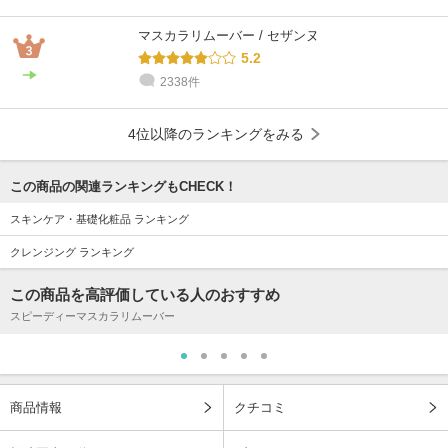
マスカラリムーバー / セザンヌ
5.2
2338件
4位以降のランキングをみる
この商品の関連ランキングもCHECK！
スキンケア・基礎化粧品 ランキング
クレンジング ランキング
この商品を高評価している人のおすすめ
スピーディーマスカラリムーバー
商品情報
クチコミ