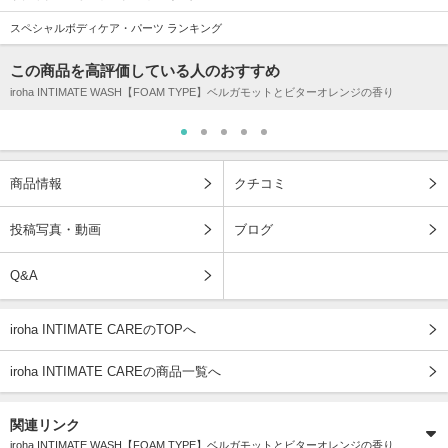
スペシャルボディケア・パーツ ランキング
この商品を高評価している人のおすすめ
iroha INTIMATE WASH【FOAM TYPE】ベルガモットとビターオレンジの香り
商品情報
クチコミ
投稿写真・動画
ブログ
Q&A
iroha INTIMATE CAREのTOPへ
iroha INTIMATE CAREの商品一覧へ
関連リンク
iroha INTIMATE WASH【FOAM TYPE】ベルガモットとビターオレンジの香り