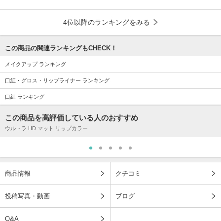
4位以降のランキングをみる
この商品の関連ランキングもCHECK！
メイクアップ ランキング
口紅・グロス・リップライナー ランキング
口紅 ランキング
この商品を高評価している人のおすすめ
ウルトラ HD マット リップカラー
商品情報
クチコミ
投稿写真・動画
ブログ
Q&A