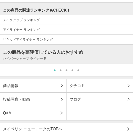
この商品の関連ランキングもCHECK！
メイクアップ ランキング
アイライナー ランキング
リキッドアイライナー ランキング
この商品を高評価している人のおすすめ
ハイパーシャープ ライナー R
商品情報
クチコミ
投稿写真・動画
ブログ
Q&A
メイベリン ニューヨークのTOPへ