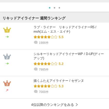
リキッドアイライナー 週間ランキング
ラブ・ライナー リキッドアイライナーR5 /
msh(エム・エス・エイチ)
5.5
1986件
シルキーリキッドアイライナーWP / D-UP(ディー
アップ)
5.2
7985件
描くふたえアイライナー / セザンヌ
5.3
7000件
4位以降のランキングをみる