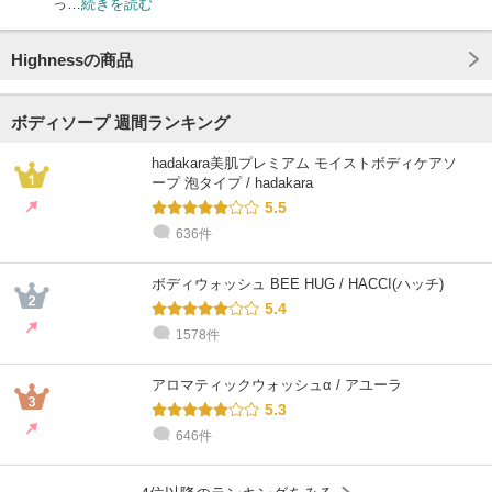
っ…
続きを読む
Highnessの商品
ボディソープ 週間ランキング
hadakara美肌プレミアム モイストボディケアソ
ープ 泡タイプ / hadakara
5.5
636件
ボディウォッシュ BEE HUG / HACCI(ハッチ)
5.4
1578件
アロマティックウォッシュα / アユーラ
5.3
646件