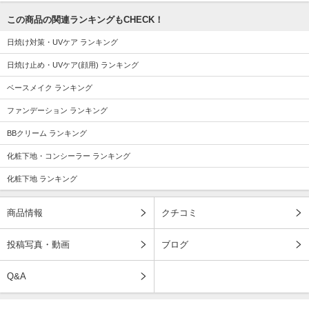
この商品の関連ランキングもCHECK！
日焼け対策・UVケア ランキング
日焼け止め・UVケア(顔用) ランキング
ベースメイク ランキング
ファンデーション ランキング
BBクリーム ランキング
化粧下地・コンシーラー ランキング
化粧下地 ランキング
商品情報
クチコミ
投稿写真・動画
ブログ
Q&A