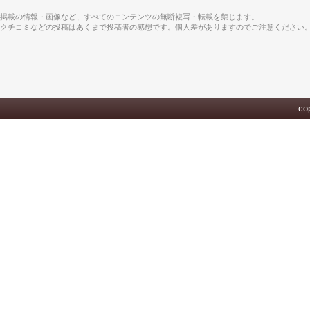
掲載の情報・画像など、すべてのコンテンツの無断複写・転載を禁じます。
クチコミなどの投稿はあくまで投稿者の感想です。個人差がありますのでご注意ください
cop