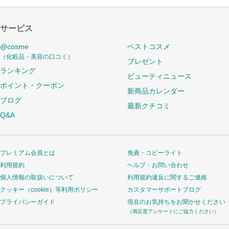
サービス
@cosme
ベストコスメ
（化粧品・美容の口コミ）
プレゼント
ランキング
ビューティニュース
ポイント・クーポン
新商品カレンダー
ブログ
最新クチコミ
Q&A
プレミアム会員とは
免責・コピーライト
利用規約
ヘルプ・お問い合わせ
個人情報の取扱いについて
利用規約違反に関するご連絡
クッキー（cookie）等利用ポリシー
カスタマーサポートブログ
プライバシーガイド
現在のお気持ちをお聞かせください
（満足度アンケートにご協力ください）