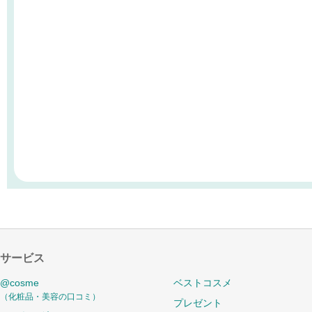
サービス
@cosme
ベストコスメ
（化粧品・美容の口コミ）
プレゼント