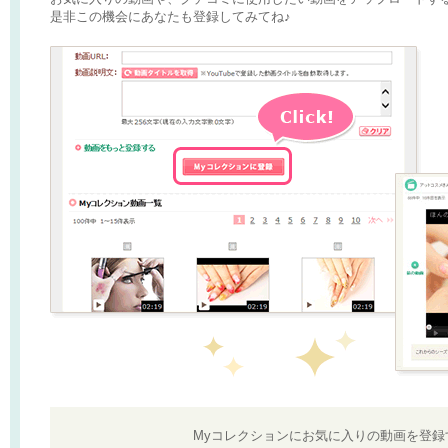
是非この機会にあなたも登録してみてね♪
Myコレクションにお気に入りの動画を登録