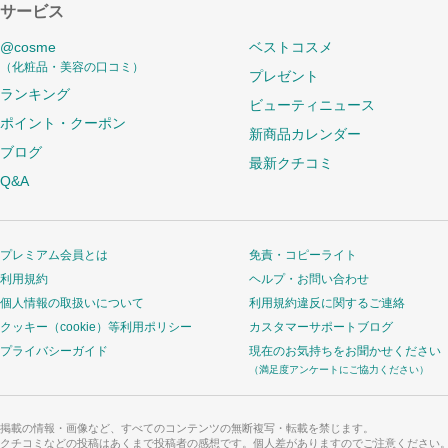
サービス
@cosme
ベストコスメ
（化粧品・美容の口コミ）
プレゼント
ランキング
ビューティニュース
ポイント・クーポン
新商品カレンダー
ブログ
最新クチコミ
Q&A
プレミアム会員とは
免責・コピーライト
利用規約
ヘルプ・お問い合わせ
個人情報の取扱いについて
利用規約違反に関するご連絡
クッキー（cookie）等利用ポリシー
カスタマーサポートブログ
プライバシーガイド
現在のお気持ちをお聞かせください
（満足度アンケートにご協力ください）
掲載の情報・画像など、すべてのコンテンツの無断複写・転載を禁じます。
クチコミなどの投稿はあくまで投稿者の感想です。個人差がありますのでご注意ください