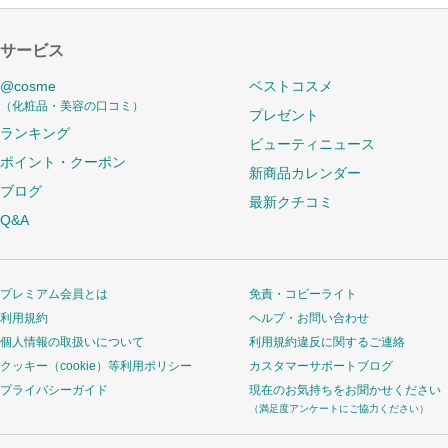
サービス
@cosme
ベストコスメ
（化粧品・美容の口コミ）
プレゼント
ランキング
ビューティニュース
ポイント・クーポン
新商品カレンダー
ブログ
最新クチコミ
Q&A
プレミアム会員とは
免責・コピーライト
利用規約
ヘルプ・お問い合わせ
個人情報の取扱いについて
利用規約違反に関するご連絡
クッキー（cookie）等利用ポリシー
カスタマーサポートブログ
プライバシーガイド
現在のお気持ちをお聞かせください
（満足度アンケートにご協力ください）