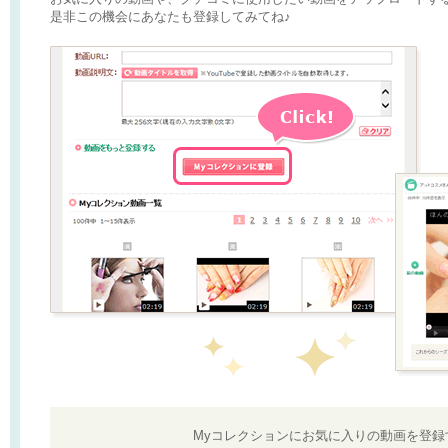
是非この機会にあなたも登録してみてね♪
Myコレクションにお気に入りの動画を登録