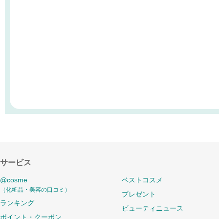
サービス
@cosme
ベストコスメ
（化粧品・美容の口コミ）
プレゼント
ランキング
ビューティニュース
ポイント・クーポン