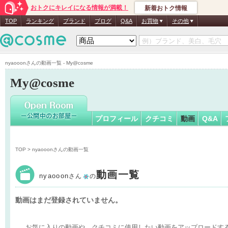
おトクにキレイになる情報が満載！
新着おトク情報
nyaooon
TOP
ランキング
ブランド
ブログ
Q&A
お買物
その他
nyaooonさんの動画一覧 - My@cosme
My@cosme
プロフィール
クチコミ
動画
Q&A
TOP
> nyaooonさんの動画一覧
動画一覧
nyaooon
さん
の
動画はまだ登録されていません。
お気に入りの動画や、クチコミに使用したい動画をアップロードす