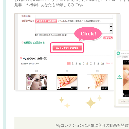
是非この機会にあなたも登録してみてね♪
Myコレクションにお気に入りの動画を登録