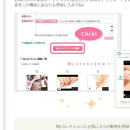
是非この機会にあなたも登録してみてね♪
Myコレクションにお気に入りの動画を登録