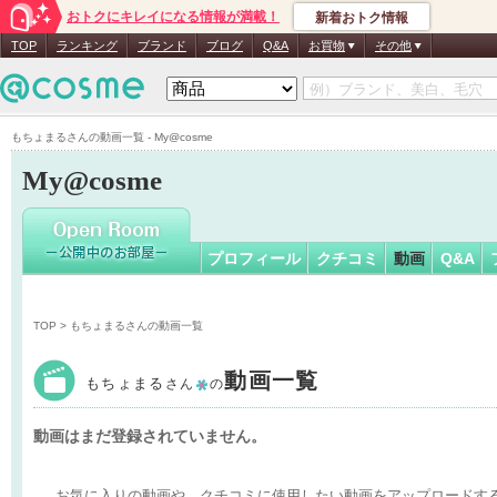
おトクにキレイになる情報が満載！
新着おトク情報
もちょま
TOP
ランキング
ブランド
ブログ
Q&A
お買物
その他
もちょまるさんの動画一覧 - My@cosme
My@cosme
プロフィール
クチコミ
動画
Q&A
TOP
> もちょまるさんの動画一覧
動画一覧
もちょまる
さん
の
動画はまだ登録されていません。
お気に入りの動画や、クチコミに使用したい動画をアップロードす