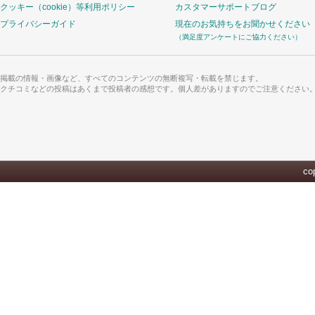
クッキー（cookie）等利用ポリシー
カスタマーサポートブログ
プライバシーガイド
現在のお気持ちをお聞かせください
（満足度アンケートにご協力ください）
掲載の情報・画像など、すべてのコンテンツの無断複写・転載を禁じます。
クチコミなどの投稿はあくまで投稿者の感想です。個人差がありますのでご注意ください
cop