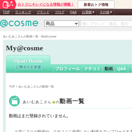
おトクにキレイになる情報が満載！
新着おトク情報
あいむあ
TOP
ランキング
ブランド
ブログ
Q&A
お買物
その他
あいむあこさんの動画一覧 - My@cosme
My@cosme
プロフィール
クチコミ
動画
Q&A
TOP
> あいむあこさんの動画一覧
動画一覧
あいむあこ
さん
の
動画はまだ登録されていません。
お気に入りの動画や、クチコミに使用したい動画をアップロードす