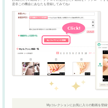
是非この機会にあなたも登録してみてね♪
Myコレクションにお気に入りの動画を登録