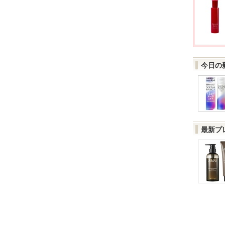
今日の
最新プ