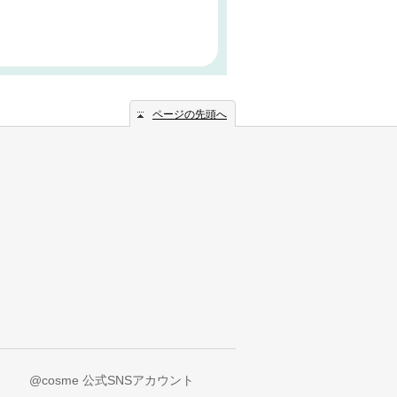
ページの先頭へ
@cosme 公式SNSアカウント