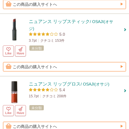
この商品の購入サイトへ
ニュアンス リップスティック
/ OSAJI(オサ
ジ)
5.0
3.7pt
クチコミ 153件
未分類
Like
Have
この商品の購入サイトへ
ニュアンス リップグロス
/ OSAJI(オサジ)
5.4
15.7pt
クチコミ 208件
未分類
Like
Have
この商品の購入サイトへ