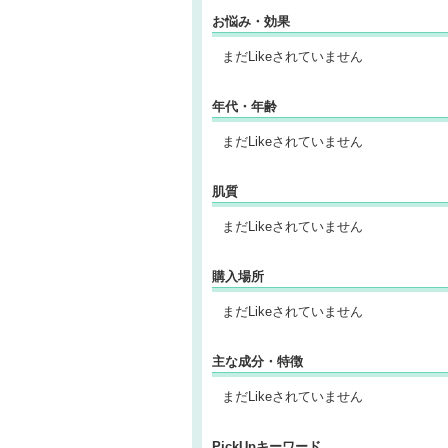
お悩み・効果
まだLikeされていません
年代・年齢
まだLikeされていません
肌質
まだLikeされていません
購入場所
まだLikeされていません
主な成分・特徴
まだLikeされていません
PickUpキーワード