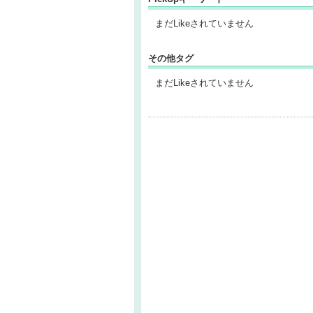
まだLikeされていません
その他タグ
まだLikeされていません