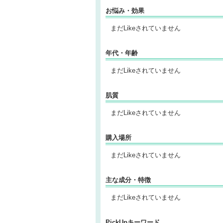
お悩み・効果
まだLikeされていません
年代・年齢
まだLikeされていません
肌質
まだLikeされていません
購入場所
まだLikeされていません
主な成分・特徴
まだLikeされていません
PickUpキーワード