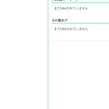
まだLikeされていません
その他タグ
まだLikeされていません