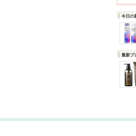
今日の
最新プ